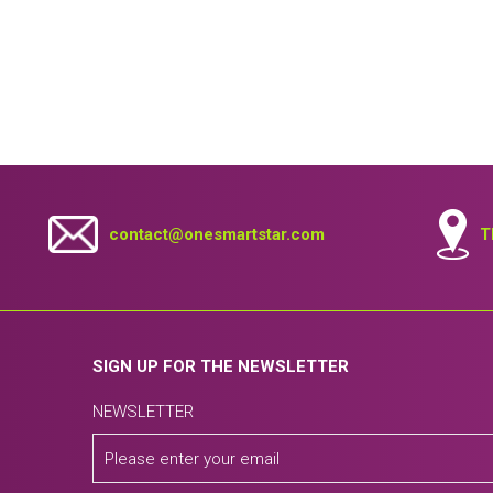
contact@onesmartstar.com
T
SIGN UP FOR THE NEWSLETTER
NEWSLETTER