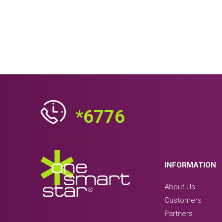
*6776
INFORMATION
About Us
Customers
Partners