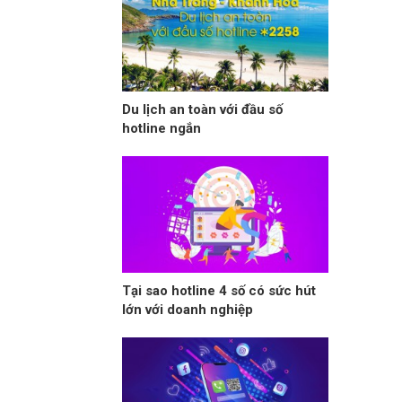
Du lịch an toàn với đầu số
hotline ngắn
Tại sao hotline 4 số có sức hút
lớn với doanh nghiệp