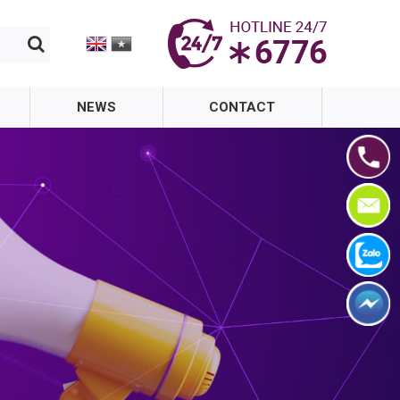
NEWS
CONTACT