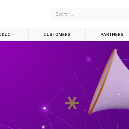
ODUCT
CUSTOMERS
PARTNERS