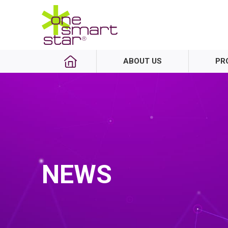
ABOUT US
PR
NEWS