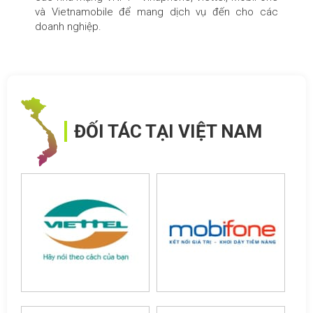
và Vietnamobile để mang dịch vụ đến cho các
doanh nghiệp.
ĐỐI TÁC TẠI VIỆT NAM