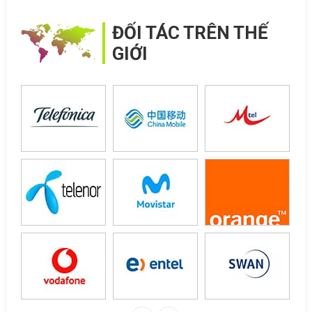
ĐỐI TÁC TRÊN THẾ
GIỚI