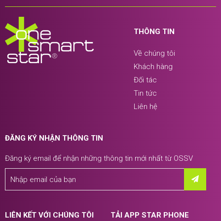
THÔNG TIN
Về chúng tôi
Khách hàng
Đối tác
Tin tức
Liên hệ
ĐĂNG KÝ NHẬN THÔNG TIN
Đăng ký email để nhận những thông tin mới nhất từ OSSV
LIÊN KẾT VỚI CHÚNG TÔI
TẢI APP STAR PHONE