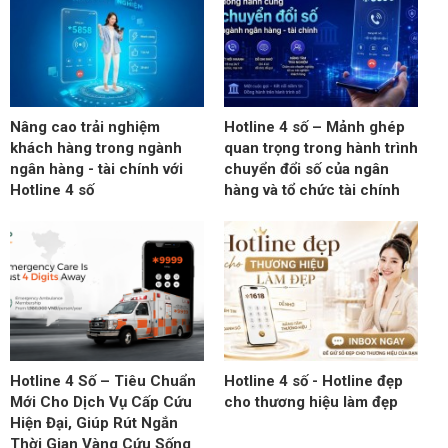
Nâng cao trải nghiệm
Hotline 4 số – Mảnh ghép
khách hàng trong ngành
quan trọng trong hành trình
ngân hàng - tài chính với
chuyển đổi số của ngân
Hotline 4 số
hàng và tổ chức tài chính
Hotline 4 Số – Tiêu Chuẩn
Hotline 4 số - Hotline đẹp
Mới Cho Dịch Vụ Cấp Cứu
cho thương hiệu làm đẹp
Hiện Đại, Giúp Rút Ngắn
Thời Gian Vàng Cứu Sống