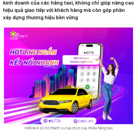
kinh doanh của các hãng taxi, không chỉ giúp nâng cao
hiệu quả giao tiếp với khách hàng mà còn góp phần
xây dựng thương hiệu bền vững
Hotline 4 số trở thành sự lựa chọn của nhiều hãng taxi