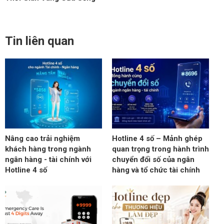
Tin liên quan
Nâng cao trải nghiệm
Hotline 4 số – Mảnh ghép
khách hàng trong ngành
quan trọng trong hành trình
ngân hàng - tài chính với
chuyển đổi số của ngân
Hotline 4 số
hàng và tổ chức tài chính