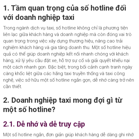
1. Tầm quan trọng của số hotline đối
với doanh nghiệp taxi
Trong ngành dịch vụ taxi, số hotline không chỉ là phương tiện
liên lạc giữa khách hàng và doanh nghiệp mà còn đóng vai trò
quan trọng trong việc xây dựng thương hiệu, nâng cao trải
nghiệm khách hàng và gia tăng doanh thu. Một số hotline hiệu
quả có thể giúp doanh nghiệp kết nối nhanh chóng với khách
hàng, xử lý yêu cầu đặt xe, hỗ trợ sự cố và giải quyết khiếu nại
một cách nhanh gọn. Đặc biệt, trong bối cảnh cạnh tranh ngày
càng khốc liệt giữa các hãng taxi truyền thống và taxi công
nghệ, việc sở hữu một số hotline ngắn gọn, dễ nhớ càng trở nên
cần thiết.
2. Doanh nghiệp taxi mong đợi gì từ
một số hotline?
2.1. Dễ nhớ và dễ truy cập
Một số hotline ngắn, đơn giản giúp khách hàng dễ dàng ghi nhớ