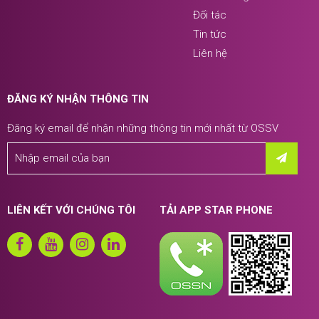
Đối tác
Tin tức
Liên hệ
ĐĂNG KÝ NHẬN THÔNG TIN
Đăng ký email để nhận những thông tin mới nhất từ OSSV
LIÊN KẾT VỚI CHÚNG TÔI
TẢI APP STAR PHONE