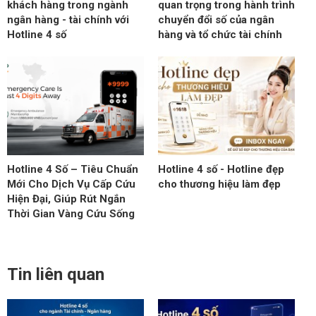
khách hàng trong ngành
quan trọng trong hành trình
ngân hàng - tài chính với
chuyển đổi số của ngân
Hotline 4 số
hàng và tổ chức tài chính
Hotline 4 Số – Tiêu Chuẩn
Hotline 4 số - Hotline đẹp
Mới Cho Dịch Vụ Cấp Cứu
cho thương hiệu làm đẹp
Hiện Đại, Giúp Rút Ngắn
Thời Gian Vàng Cứu Sống
Tin liên quan