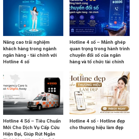
Nâng cao trải nghiệm
Hotline 4 số – Mảnh ghép
khách hàng trong ngành
quan trọng trong hành trình
ngân hàng - tài chính với
chuyển đổi số của ngân
Hotline 4 số
hàng và tổ chức tài chính
Hotline 4 Số – Tiêu Chuẩn
Hotline 4 số - Hotline đẹp
Mới Cho Dịch Vụ Cấp Cứu
cho thương hiệu làm đẹp
Hiện Đại, Giúp Rút Ngắn