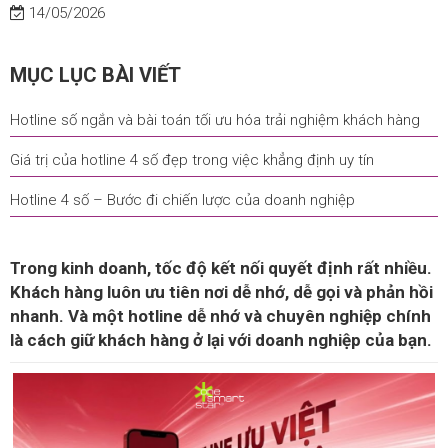
14/05/2026
MỤC LỤC BÀI VIẾT
Hotline số ngắn và bài toán tối ưu hóa trải nghiệm khách hàng
Giá trị của hotline 4 số đẹp trong việc khẳng định uy tín
Hotline 4 số – Bước đi chiến lược của doanh nghiệp
Trong kinh doanh, tốc độ kết nối quyết định rất nhiều.
Khách hàng luôn ưu tiên nơi dễ nhớ, dễ gọi và phản hồi
nhanh. Và một hotline dễ nhớ và chuyên nghiệp chính
là cách giữ khách hàng ở lại với doanh nghiệp của bạn.