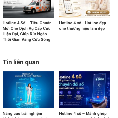
Hotline 4 Số – Tiêu Chuẩn
Hotline 4 số - Hotline đẹp
Mới Cho Dịch Vụ Cấp Cứu
cho thương hiệu làm đẹp
Hiện Đại, Giúp Rút Ngắn
Thời Gian Vàng Cứu Sống
Tin liên quan
Nâng cao trải nghiệm
Hotline 4 số – Mảnh ghép