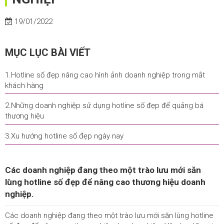
19/01/2022
MỤC LỤC BÀI VIẾT
1.Hotline số đẹp nâng cao hình ảnh doanh nghiệp trong mắt
khách hàng
2.Những doanh nghiệp sử dụng hotline số đẹp để quảng bá
thương hiệu
3.Xu hướng hotline số đẹp ngày nay
Các doanh nghiệp đang theo một trào lưu mới săn
lùng hotline số đẹp để nâng cao thương hiệu doanh
nghiệp.
Các doanh nghiệp đang theo một trào lưu mới săn lùng hotline