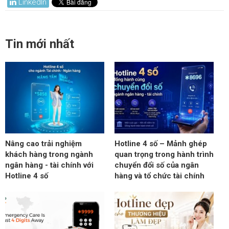
LinkedIn
Tin mới nhất
Nâng cao trải nghiệm
Hotline 4 số – Mảnh ghép
khách hàng trong ngành
quan trọng trong hành trình
ngân hàng - tài chính với
chuyển đổi số của ngân
Hotline 4 số
hàng và tổ chức tài chính