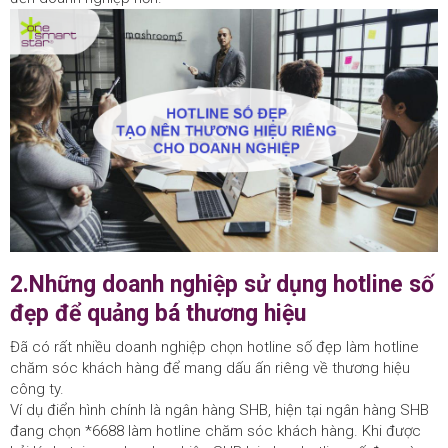
2.Những doanh nghiệp sử dụng hotline số
đẹp để quảng bá thương hiệu
Đã có rất nhiều doanh nghiệp chọn hotline số đẹp làm hotline
chăm sóc khách hàng để mang dấu ấn riêng về thương hiệu
công ty.
Ví dụ điển hình chính là ngân hàng SHB, hiện tại ngân hàng SHB
đang chọn *6688 làm hotline chăm sóc khách hàng. Khi được