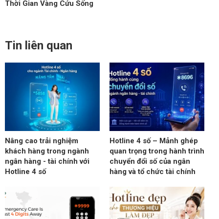
Thời Gian Vàng Cứu Sống
Tin liên quan
Nâng cao trải nghiệm
Hotline 4 số – Mảnh ghép
khách hàng trong ngành
quan trọng trong hành trình
ngân hàng - tài chính với
chuyển đổi số của ngân
Hotline 4 số
hàng và tổ chức tài chính