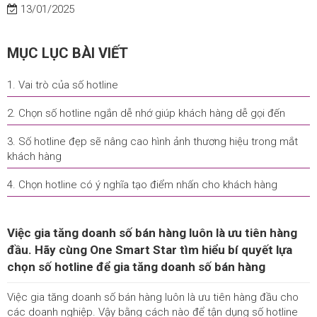
13/01/2025
MỤC LỤC BÀI VIẾT
1. Vai trò của số hotline
2. Chọn số hotline ngắn dễ nhớ giúp khách hàng dễ gọi đến
3. Số hotline đẹp sẽ nâng cao hình ảnh thương hiệu trong mắt
khách hàng
4. Chọn hotline có ý nghĩa tạo điểm nhấn cho khách hàng
Việc gia tăng doanh số bán hàng luôn là ưu tiên hàng
đầu. Hãy cùng One Smart Star tìm hiểu bí quyết lựa
chọn số hotline để gia tăng doanh số bán hàng
Việc gia tăng doanh số bán hàng luôn là ưu tiên hàng đầu cho
các doanh nghiệp. Vậy bằng cách nào để tận dụng số hotline