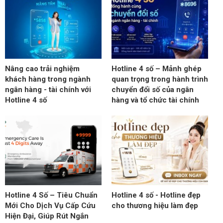
Nâng cao trải nghiệm
Hotline 4 số – Mảnh ghép
khách hàng trong ngành
quan trọng trong hành trình
ngân hàng - tài chính với
chuyển đổi số của ngân
Hotline 4 số
hàng và tổ chức tài chính
Hotline 4 Số – Tiêu Chuẩn
Hotline 4 số - Hotline đẹp
Mới Cho Dịch Vụ Cấp Cứu
cho thương hiệu làm đẹp
Hiện Đại, Giúp Rút Ngắn