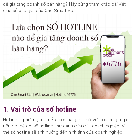
để gia tăng doanh số bán hàng? Hãy cùng tham khảo bài viết
chia sẻ bí quyết của One Smart Star
1. Vai trò của số hotline
Hotline là phương tiện để khách hàng kết nối với doanh nghiệp
nên có thể coi số hotline như cánh cửa của doanh nghiệp. Vì
thế số hotline sẽ ảnh hưởng đến hình ảnh của doanh nghiệp