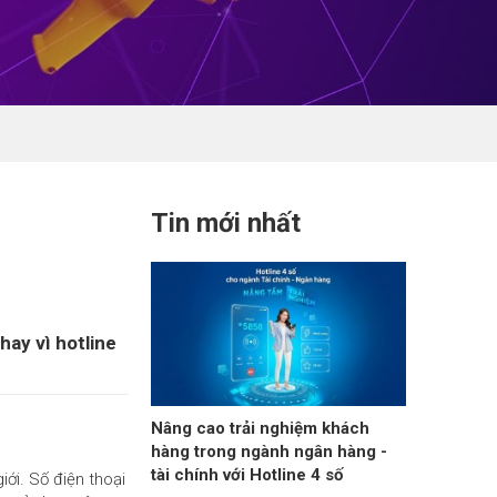
Tin mới nhất
hay vì hotline
Nâng cao trải nghiệm khách
hàng trong ngành ngân hàng -
tài chính với Hotline 4 số
ới. Số điện thoại