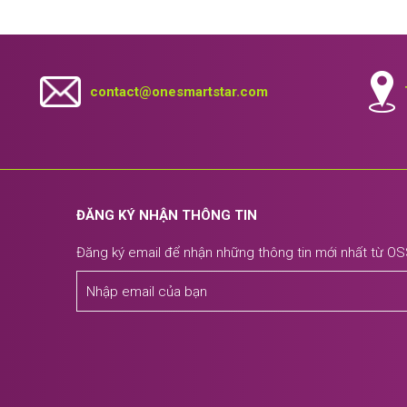
contact@onesmartstar.com
ĐĂNG KÝ NHẬN THÔNG TIN
Đăng ký email để nhận những thông tin mới nhất từ O