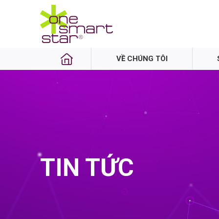
VỀ CHÚNG TÔI
TIN TỨC