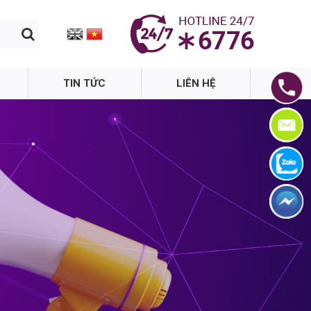
TIN TỨC
LIÊN HỆ