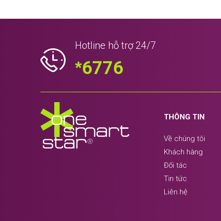
Hotline hỗ trợ 24/7
*
6776
THÔNG TIN
Về chúng tôi
Khách hàng
Đối tác
Tin tức
Liên hệ